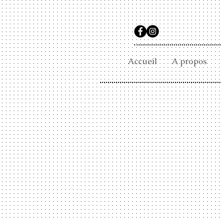
Accueil
A propos